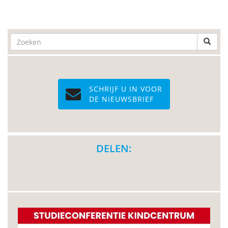
SCHRIJF U IN VOOR
DE NIEUWSBRIEF
DELEN: