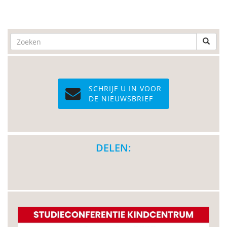
SCHRIJF U IN VOOR
DE NIEUWSBRIEF
DELEN: