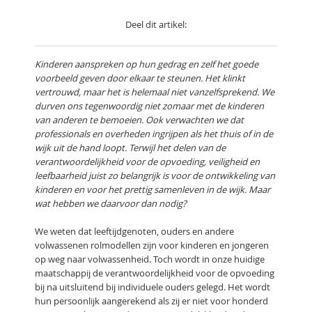
Deel dit artikel:
Kinderen aanspreken op hun gedrag en zelf het goede
voorbeeld geven door elkaar te steunen. Het klinkt
vertrouwd, maar het is helemaal niet vanzelfsprekend. We
durven ons tegenwoordig niet zomaar met de kinderen
van anderen te bemoeien. Ook verwachten we dat
professionals en overheden ingrijpen als het thuis of in de
wijk uit de hand loopt. Terwijl het delen van de
verantwoordelijkheid voor de opvoeding, veiligheid en
leefbaarheid juist zo belangrijk is voor de ontwikkeling van
kinderen en voor het prettig samenleven in de wijk. Maar
wat hebben we daarvoor dan nodig?
We weten dat leeftijdgenoten, ouders en andere
volwassenen rolmodellen zijn voor kinderen en jongeren
op weg naar volwassenheid. Toch wordt in onze huidige
maatschappij de verantwoordelijkheid voor de opvoeding
bij na uitsluitend bij individuele ouders gelegd. Het wordt
hun persoonlijk aangerekend als zij er niet voor honderd