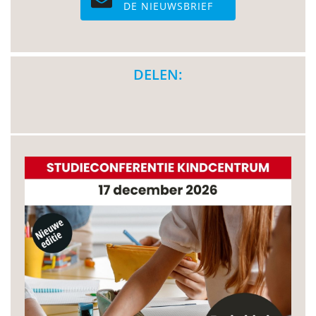
DE NIEUWSBRIEF
DELEN: