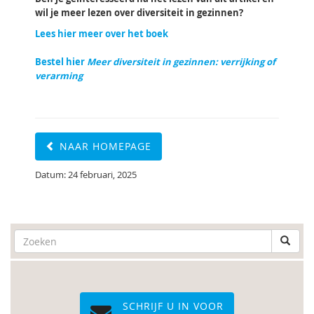
wil je meer lezen over diversiteit in gezinnen?
Lees hier meer over het boek
Bestel hier
Meer diversiteit in gezinnen: verrijking of
verarming
NAAR HOMEPAGE
Datum: 24 februari, 2025
SCHRIJF U IN VOOR