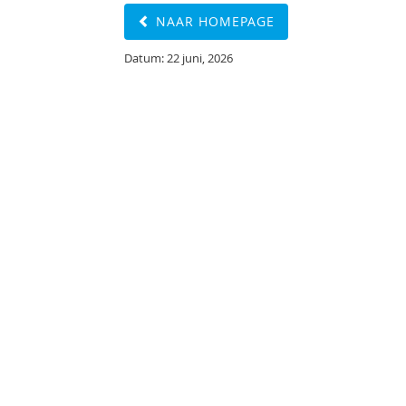
NAAR HOMEPAGE
Datum: 22 juni, 2026