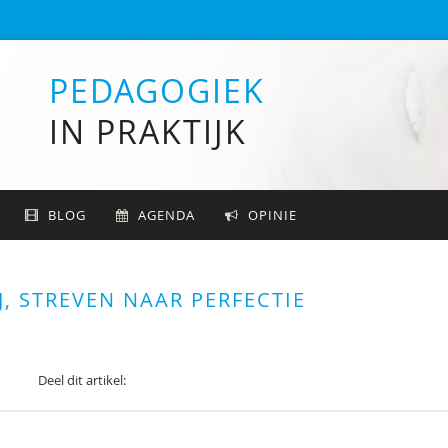
PEDAGOGIEK
IN PRAKTIJK
BLOG
AGENDA
OPINIE
, STREVEN NAAR PERFECTIE
Deel dit artikel: