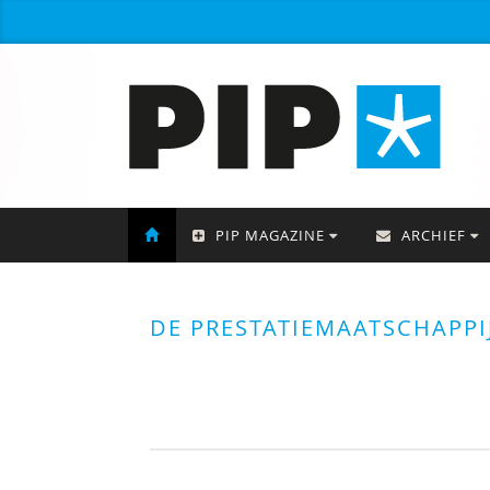
PIP MAGAZINE
ARCHIEF
DE PRESTATIEMAATSCHAPPIJ