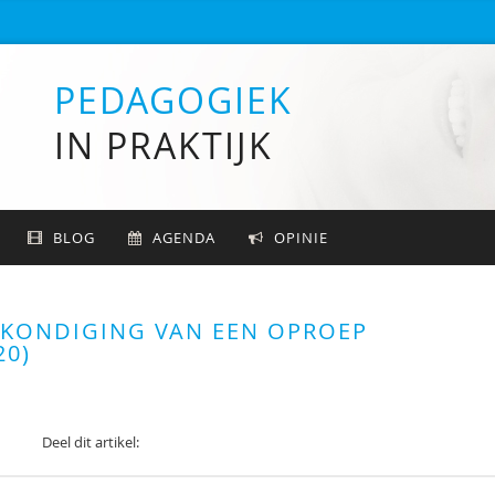
PEDAGOGIEK
IN PRAKTIJK
BLOG
AGENDA
OPINIE
KONDIGING VAN EEN OPROEP
20)
Deel dit artikel: