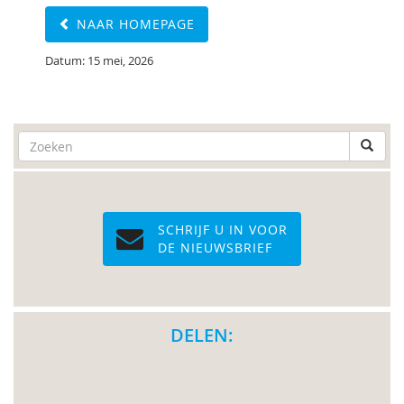
NAAR HOMEPAGE
Datum: 15 mei, 2026
SCHRIJF U IN VOOR
DE NIEUWSBRIEF
DELEN: