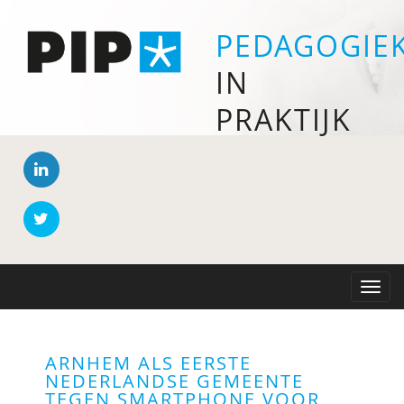
PEDAGOGIE
IN
PRAKTIJK
Toggle
naviga
ARNHEM ALS EERSTE
NEDERLANDSE GEMEENTE
TEGEN SMARTPHONE VOOR