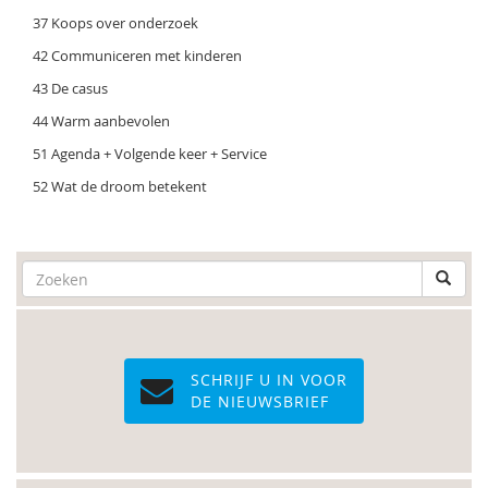
37 Koops over onderzoek
42 Communiceren met kinderen
43 De casus
44 Warm aanbevolen
51 Agenda + Volgende keer + Service
52 Wat de droom betekent
SCHRIJF U IN VOOR
DE NIEUWSBRIEF