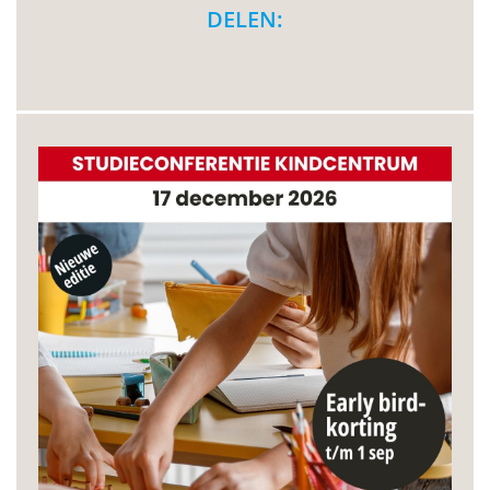
DELEN: